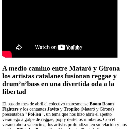
A medio camino entre Mataró y Girona
los artistas catalanes fusionan reggae y
drum’n’bass en una divertida oda a la
libertad
El pasado mes de abril el colectivo maresmense
Boom Boom
Fighters
y los cantantes
Javito
y
Tropiko
(Mataró y Girona)
presentaban
"Pol·len"
, un tema que nos hizo abrir el apetito
veraniego a golpe de reggae, pop y destellos rumberos. Con el
verano ahora ya encima, los artistas profundizan en su relación y nos