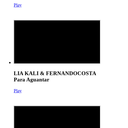
Play
LIA KALI & FERNANDOCOSTA
Para Aguantar
Play