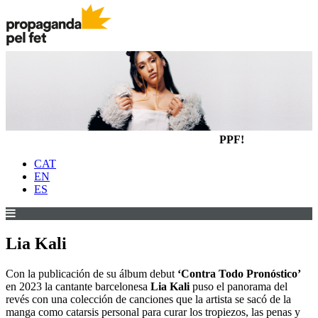
PPF!
CAT
EN
ES
Lia Kali
Con la publicación de su álbum debut
‘Contra Todo Pronóstico’
en 2023 la cantante barcelonesa
Lia Kali
puso el panorama del
revés con una colección de canciones que la artista se sacó de la
manga como catarsis personal para curar los tropiezos, las penas y