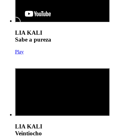
LIA KALI
Sabe a pureza
Play
LIA KALI
Veintiocho