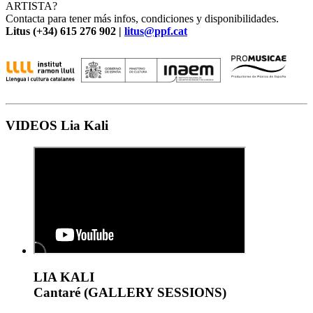
ARTISTA?
Contacta para tener más infos, condiciones y disponibilidades.
Litus (+34) 615 276 902 |
litus@ppf.cat
VIDEOS Lia Kali
LIA KALI
Cantaré (GALLERY SESSIONS)