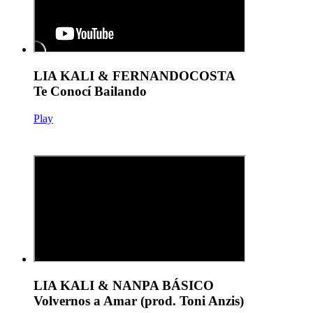
LIA KALI & FERNANDOCOSTA
Te Conocí Bailando
Play
LIA KALI & NANPA BÁSICO
Volvernos a Amar (prod. Toni Anzis)