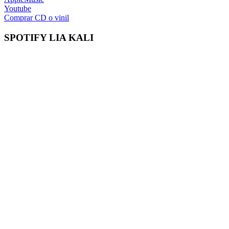
Youtube
Comprar CD o vinil
SPOTIFY LIA KALI