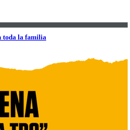
 toda la familia