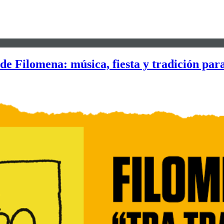
 Filomena: música, fiesta y tradición para