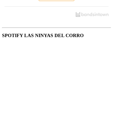
SPOTIFY LAS NINYAS DEL CORRO