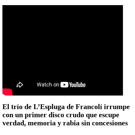
El trío de L’Espluga de Francolí irrumpe
con un primer disco crudo que escupe
verdad, memoria y rabia sin concesiones