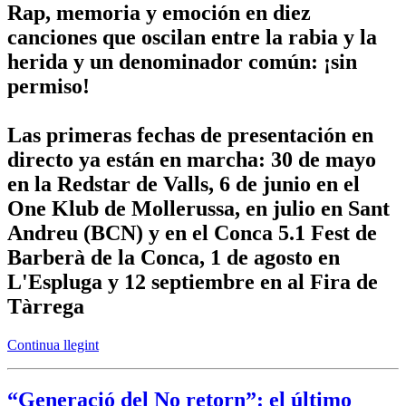
Rap, memoria y emoción en diez
canciones que oscilan entre la rabia y la
herida y un denominador común: ¡sin
permiso!
Las primeras fechas de presentación en
directo ya están en marcha: 30 de mayo
en la Redstar de Valls, 6 de junio en el
One Klub de Mollerussa, en julio en Sant
Andreu (BCN) y en el Conca 5.1 Fest de
Barberà de la Conca, 1 de agosto en
L'Espluga y 12 septiembre en al Fira de
Tàrrega
Continua llegint
“Generació del No retorn”: el último