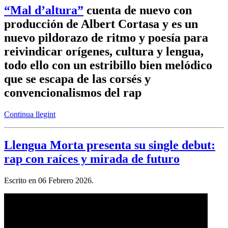
“Mal d’altura”
cuenta de nuevo con
producción de Albert Cortasa y es un
nuevo pildorazo de ritmo y poesía para
reivindicar orígenes, cultura y lengua,
todo ello con un estribillo bien melódico
que se escapa de las corsés y
convencionalismos del rap
Continua llegint
Llengua Morta presenta su single debut:
rap con raíces y mirada de futuro
Escrito en
06 Febrero 2026
.