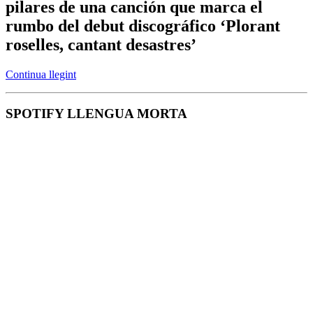
pilares de una canción que marca el
rumbo del debut discográfico ‘Plorant
roselles, cantant desastres’
Continua llegint
SPOTIFY LLENGUA MORTA