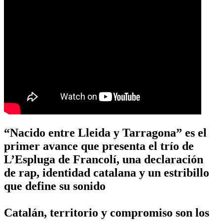
“Nacido entre Lleida y Tarragona” es el
primer avance que presenta el trío de
L’Espluga de Francolí, una declaración
de rap, identidad catalana y un estribillo
que define su sonido
Catalán, territorio y compromiso son los