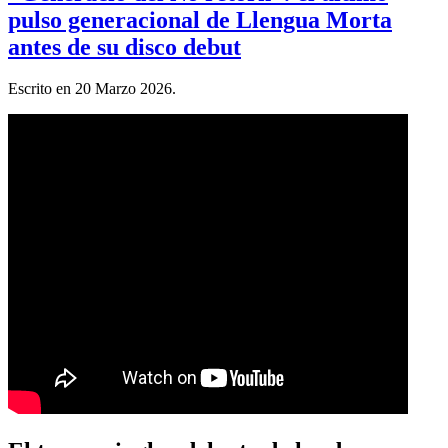
pulso generacional de Llengua Morta
antes de su disco debut
Escrito en
20 Marzo 2026
.