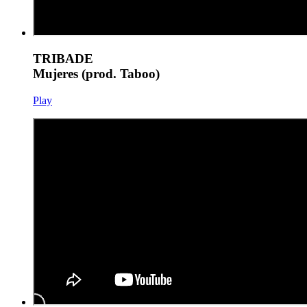
TRIBADE
Mujeres (prod. Taboo)
Play