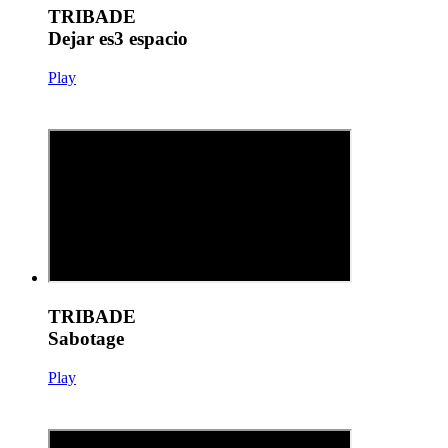
TRIBADE
Dejar es3 espacio
Play
TRIBADE
Sabotage
Play