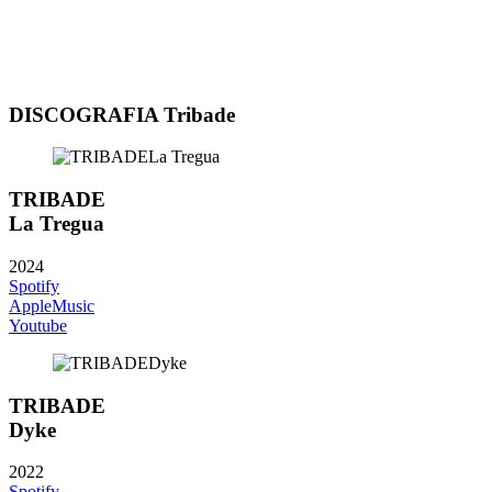
DISCOGRAFIA Tribade
TRIBADE
La Tregua
2024
Spotify
AppleMusic
Youtube
TRIBADE
Dyke
2022
Spotify