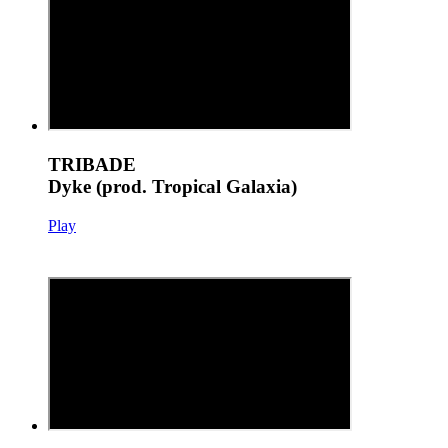
TRIBADE
Dyke (prod. Tropical Galaxia)
Play