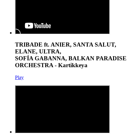
TRIBADE ft. ANIER, SANTA SALUT,
ELANE, ULTRA,
SOFÍA GABANNA, BALKAN PARADISE
ORCHESTRA - Kartikkeya
Play