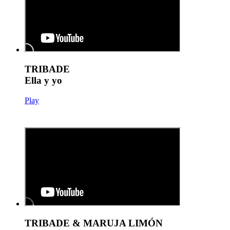
TRIBADE
Ella y yo
Play
TRIBADE & MARUJA LIMÓN