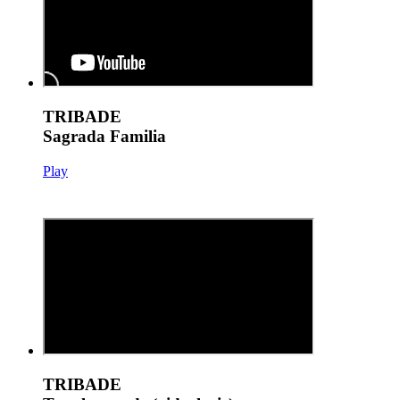
TRIBADE
Sagrada Familia
Play
TRIBADE