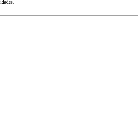
idades.