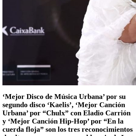
‘Mejor Disco de Música Urbana’ por su
segundo disco ‘Kaelis’, ‘Mejor Canción
Urbana’ por “Chulx” con Eladio Carrión
y ‘Mejor Canción Hip-Hop’ por “En la
cuerda floja” son los tres reconocimientos