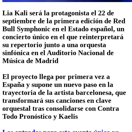
Lia Kali será la protagonista el 22 de
septiembre de la primera edición de Red
Bull Symphonic en el Estado español, un
concierto único en el que reinterpretará
su repertorio junto a una orquesta
sinfónica en el Auditorio Nacional de
Música de Madrid
El proyecto llega por primera vez a
España y supone un nuevo paso en la
trayectoria de la artista barcelonesa, que
transformará sus canciones en clave
orquestal tras consolidarse con Contra
Todo Pronóstico y Kaelis