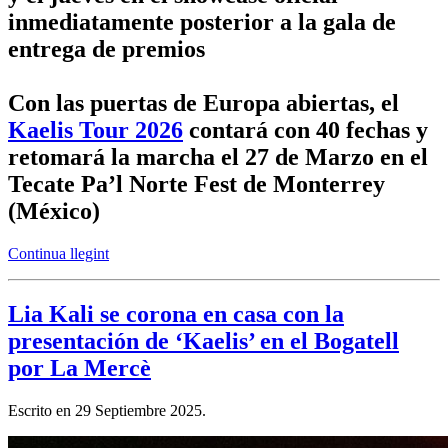
inmediatamente posterior a la gala de
entrega de premios
Con las puertas de Europa abiertas, el
Kaelis Tour 2026
contará con 40 fechas y
retomará la marcha el 27 de Marzo en el
Tecate Pa’l Norte Fest de Monterrey
(México)
Continua llegint
Lia Kali se corona en casa con la
presentación de ‘Kaelis’ en el Bogatell
por La Mercè
Escrito en
29 Septiembre 2025
.