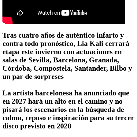
Tras cuatro años de auténtico infarto y
contra todo pronóstico, Lia Kali cerrará
etapa este invierno con actuaciones en
salas de Sevilla, Barcelona, Granada,
Córdoba, Compostela, Santander, Bilbo y
un par de sorpreses
La artista barcelonesa ha anunciado que
en 2027 hará un alto en el camino y no
pisará los escenarios en la búsqueda de
calma, reposo e inspiración para su tercer
disco previsto en 2028