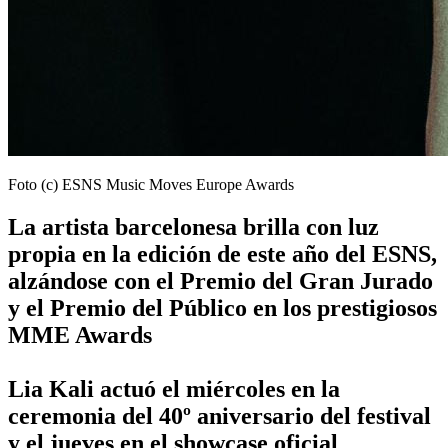
Foto (c) ESNS Music Moves Europe Awards
La artista barcelonesa brilla con luz
propia en la edición de este año del ESNS,
alzándose con el Premio del Gran Jurado
y el Premio del Público en los prestigiosos
MME Awards
Lia Kali actuó el miércoles en la
ceremonia del 40º aniversario del festival
y el jueves en el showcase oficial