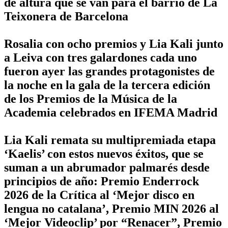
de altura que se van para el barrio de La
Teixonera de Barcelona
Rosalia con ocho premios y Lia Kali junto
a Leiva con tres galardones cada uno
fueron ayer las grandes protagonistes de
la noche en la gala de la tercera edición
de los Premios de la Música de la
Academia celebrados en IFEMA Madrid
Lia Kali remata su multipremiada etapa
‘Kaelis’ con estos nuevos éxitos, que se
suman a un abrumador palmarés desde
principios de año: Premio Enderrock
2026 de la Crítica al ‘Mejor disco en
lengua no catalana’, Premio MIN 2026 al
‘Mejor Videoclip’ por “Renacer”, Premio