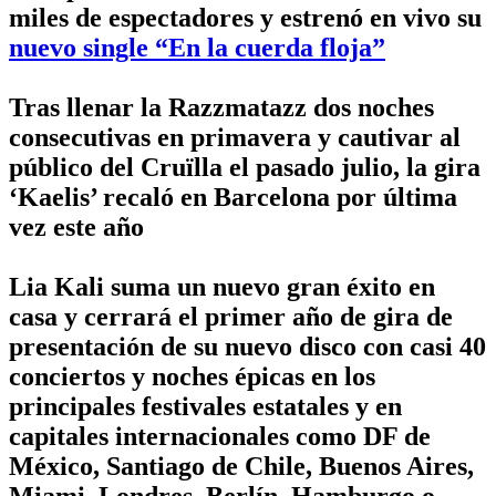
miles de espectadores y estrenó en vivo su
nuevo single “En la cuerda floja”
Tras llenar la Razzmatazz dos noches
consecutivas en primavera y cautivar al
público del Cruïlla el pasado julio, la gira
‘Kaelis’ recaló en Barcelona por última
vez este año
Lia Kali suma un nuevo gran éxito en
casa y cerrará el primer año de gira de
presentación de su nuevo disco con casi 40
conciertos y noches épicas en los
principales festivales estatales y en
capitales internacionales como DF de
México, Santiago de Chile, Buenos Aires,
Miami, Londres, Berlín, Hamburgo o