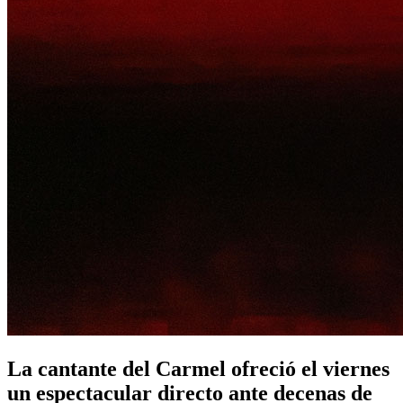
La cantante del Carmel ofreció el viernes
un espectacular directo ante decenas de