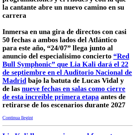
la cantante abre un nuevo camino en su
carrera
Inmersa en una gira de directos con casi
50 fechas a ambos lados del Atlántico
para este año, “24/07” llega junto al
anuncio del especialísimo concierto
“Red
Bull Symphonic” que Lia Kali dará el 22
de septiembre en el Auditorio Nacional de
Madrid
bajo la batuta de Lucas Vidal y
de las
nueve fechas en salas como cierre
de esta increíble primera etapa
antes de
retirarse de los escenarios durante 2027
Continua llegint