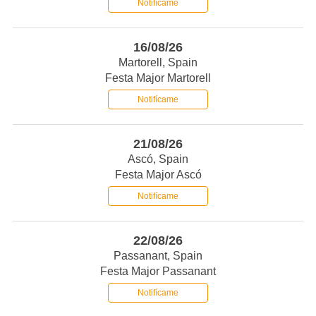
Notifícame
16/08/26
Martorell, Spain
Festa Major Martorell
Notifícame
21/08/26
Ascó, Spain
Festa Major Ascó
Notifícame
22/08/26
Passanant, Spain
Festa Major Passanant
Notifícame