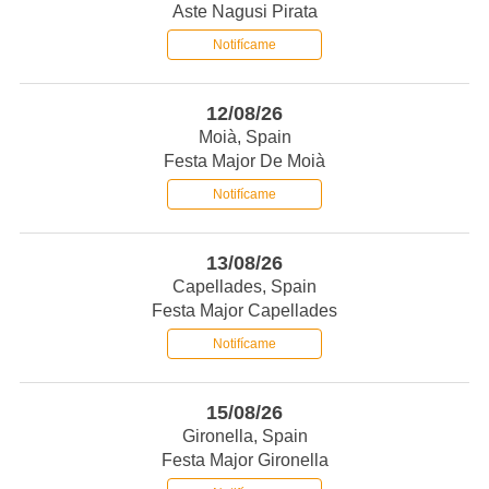
Aste Nagusi Pirata
Notifícame
12/08/26
Moià, Spain
Festa Major De Moià
Notifícame
13/08/26
Capellades, Spain
Festa Major Capellades
Notifícame
15/08/26
Gironella, Spain
Festa Major Gironella