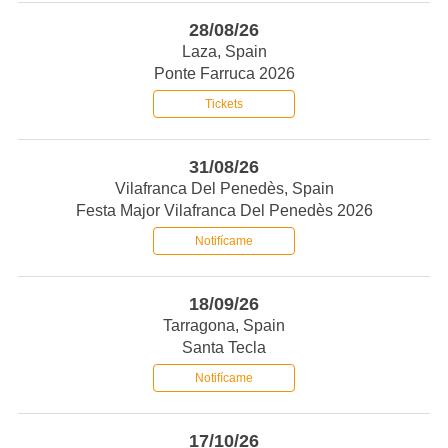
28/08/26
Laza, Spain
Ponte Farruca 2026
Tickets
31/08/26
Vilafranca Del Penedès, Spain
Festa Major Vilafranca Del Penedès 2026
Notifícame
18/09/26
Tarragona, Spain
Santa Tecla
Notifícame
17/10/26