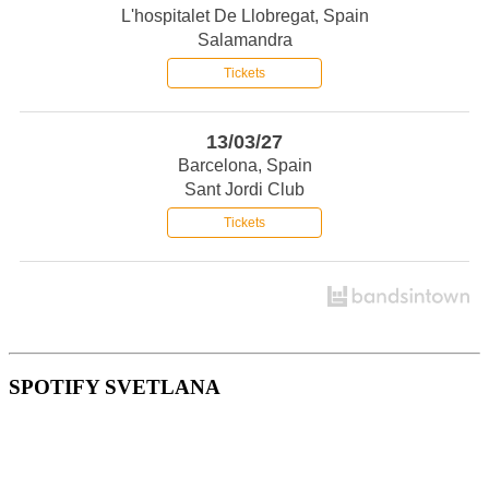
L'hospitalet De Llobregat, Spain
Salamandra
Tickets
13/03/27
Barcelona, Spain
Sant Jordi Club
Tickets
SPOTIFY SVETLANA