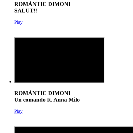
ROMÀNTIC DIMONI
SALUT!!
Play
ROMÀNTIC DIMONI
Un comando ft. Anna Milo
Play