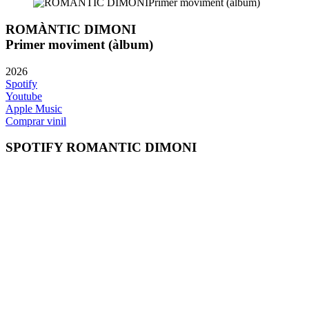
ROMÀNTIC DIMONI
Primer moviment (àlbum)
2026
Spotify
Youtube
Apple Music
Comprar vinil
SPOTIFY ROMANTIC DIMONI