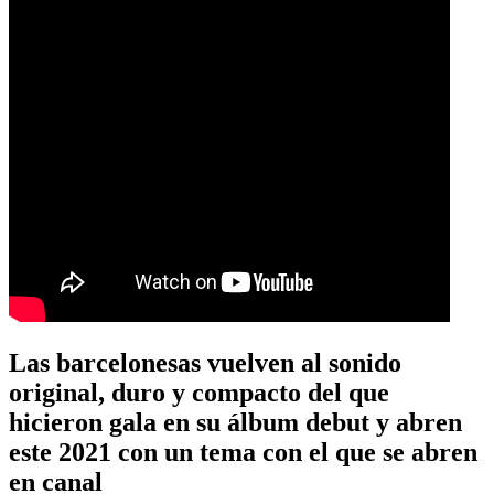
Las barcelonesas vuelven al sonido
original, duro y compacto del que
hicieron gala en su álbum debut y abren
este 2021 con un tema con el que se abren
en canal