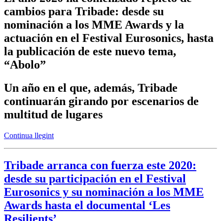
cambios para Tribade: desde su
nominación a los MME Awards y la
actuación en el Festival Eurosonics, hasta
la publicación de este nuevo tema,
“Abolo”
Un año en el que, además, Tribade
continuarán girando por escenarios de
multitud de lugares
Continua llegint
Tribade arranca con fuerza este 2020:
desde su participación en el Festival
Eurosonics y su nominación a los MME
Awards hasta el documental ‘Les
Resilients’