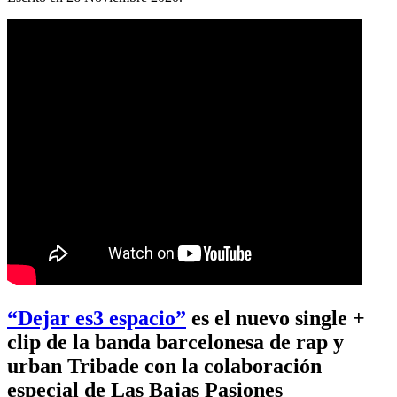
“Dejar es3 espacio”
es el nuevo single +
clip de la banda barcelonesa de rap y
urban Tribade con la colaboración
especial de Las Bajas Pasiones