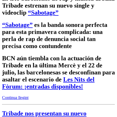
Tribade estrenan su nuevo single y
videoclip
“Sabotage”
“Sabotage”
es la banda sonora perfecta
para esta primavera complicada: una
perla de rap de denuncia social tan
precisa como contundente
BCN aún tiembla con la actuación de
Tribade en la última Mercè y el 22 de
julio, las barcelonesas se desconfinan para
asaltar el escenario de
Les Nits del
Fòrum: ¡entradas disponibles!
Continua llegint
Tribade nos presentan su nuevo