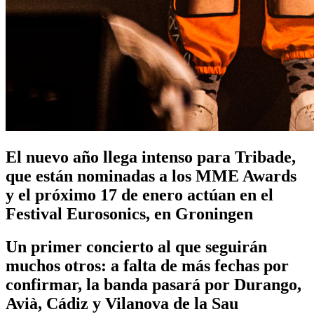
El nuevo año llega intenso para Tribade,
que están nominadas a los MME Awards
y el próximo 17 de enero actúan en el
Festival Eurosonics, en Groningen
Un primer concierto al que seguirán
muchos otros: a falta de más fechas por
confirmar, la banda pasará por Durango,
Avià, Cádiz y Vilanova de la Sau