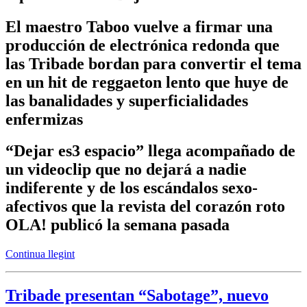
El maestro Taboo vuelve a firmar una
producción de electrónica redonda que
las Tribade bordan para convertir el tema
en un hit de reggaeton lento que huye de
las banalidades y superficialidades
enfermizas
“Dejar es3 espacio” llega acompañado de
un videoclip que no dejará a nadie
indiferente y de los escándalos sexo-
afectivos que la revista del corazón roto
OLA! publicó la semana pasada
Continua llegint
Tribade presentan “Sabotage”, nuevo