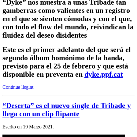
“Dyke” nos muestra a unas Tribade tan
gamberras como valientes en un registro
en el que se sienten cómodas y con el que,
con todo el flow del mundo, reivindican la
fluidez del deseo disidentes
Este es el primer adelanto del que será el
segundo álbum homónimo de la banda,
previsto para el 25 de febrero y que está
disponible en preventa en
dyke.ppf.cat
Continua llegint
“Deserta” es el nuevo single de Tribade y
llega con un clip flipante
Escrito en
19 Marzo 2021
.