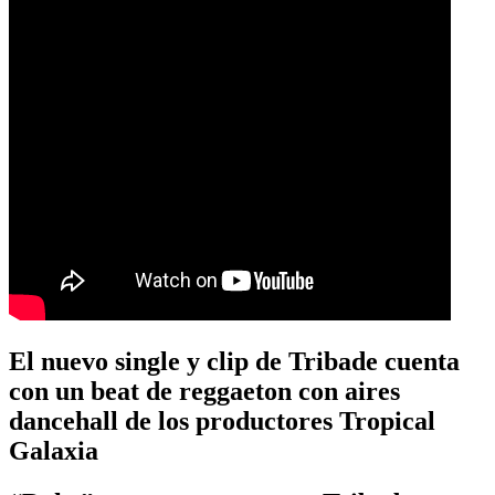
El nuevo single y clip de Tribade cuenta
con un beat de reggaeton con aires
dancehall de los productores Tropical
Galaxia