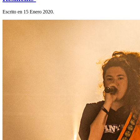
Escrito en
15 Enero 2020
.