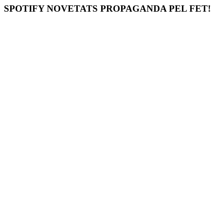
SPOTIFY NOVETATS PROPAGANDA PEL FET!