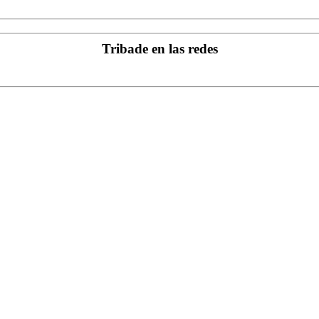
Tribade en las redes