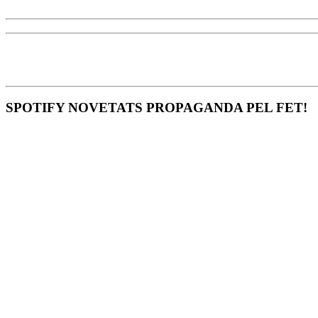
SPOTIFY NOVETATS PROPAGANDA PEL FET!