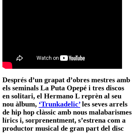
Després d’un grapat d’obres mestres amb
els seminals La Puta Opepé i tres discos
en solitari, el Hermano L reprèn al seu
nou àlbum,
‘Trunkadelic’
les seves arrels
de hip hop clàssic amb nous malabarismes
lírics i, sorprenentment, s’estrena com a
productor musical de gran part del disc