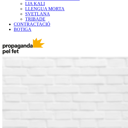
LIA KALI
LLENGUA MORTA
SVETLANA
TRIBADE
CONTRACTACIÓ
BOTIGA