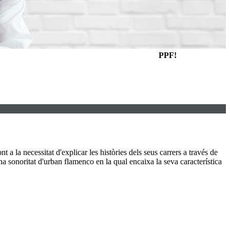
PPF!
 a la necessitat d'explicar les històries dels seus carrers a través de
 sonoritat d'urban flamenco en la qual encaixa la seva característica