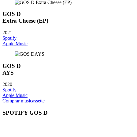
GOS D
Extra Cheese (EP)
2021
Spotify
Apple Music
GOS D
AYS
2020
Spotify
Apple Music
Comprar musicassette
SPOTIFY GOS D