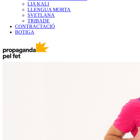
LIA KALI
LLENGUA MORTA
SVETLANA
TRIBADE
CONTRACTACIÓ
BOTIGA