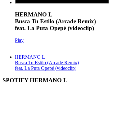
HERMANO L
Busca Tu Estilo (Arcade Remix)
feat. La Puta Opepé (videoclip)
Play
HERMANO L
Busca Tu Estilo (Arcade Remix)
feat. La Puta Opepé (videoclip)
SPOTIFY HERMANO L