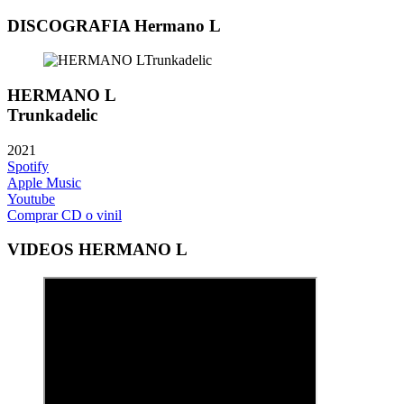
DISCOGRAFIA Hermano L
HERMANO L
Trunkadelic
2021
Spotify
Apple Music
Youtube
Comprar CD o vinil
VIDEOS HERMANO L