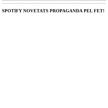
SPOTIFY NOVETATS PROPAGANDA PEL FET!