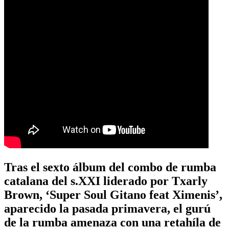
Tras el sexto álbum del combo de rumba
catalana del s.XXI liderado por Txarly
Brown, ‘Super Soul Gitano feat Ximenis’,
aparecido la pasada primavera, el gurú
de la rumba amenaza con una retahíla de