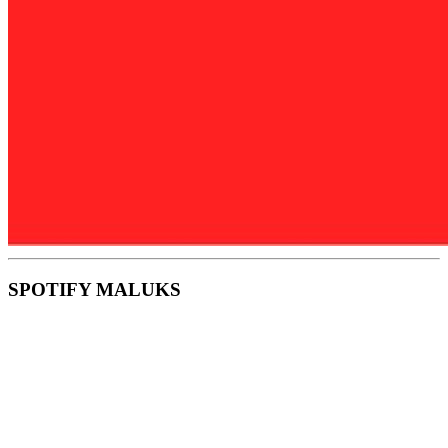
SPOTIFY MALUKS