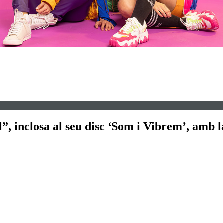
”, inclosa al seu disc ‘Som i Vibrem’, amb 