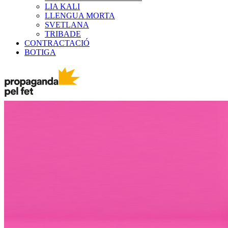
LIA KALI
LLENGUA MORTA
SVETLANA
TRIBADE
CONTRACTACIÓ
BOTIGA