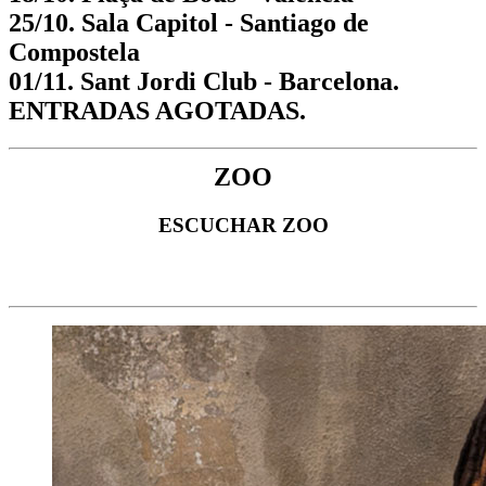
25/10. Sala Capitol - Santiago de
Compostela
01/11. Sant Jordi Club - Barcelona.
ENTRADAS AGOTADAS.
ZOO
ESCUCHAR ZOO