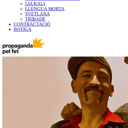
LIA KALI
LLENGUA MORTA
SVETLANA
TRIBADE
CONTRACTACIÓ
BOTIGA