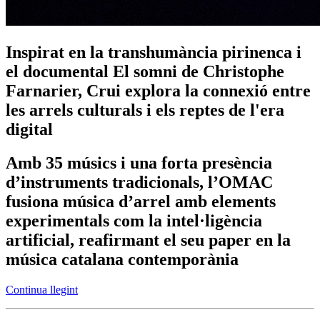
Inspirat en la transhumància pirinenca i
el documental El somni de Christophe
Farnarier, Crui explora la connexió entre
les arrels culturals i els reptes de l'era
digital
Amb 35 músics i una forta presència
d’instruments tradicionals, l’OMAC
fusiona música d’arrel amb elements
experimentals com la intel·ligència
artificial, reafirmant el seu paper en la
música catalana contemporània
Continua llegint