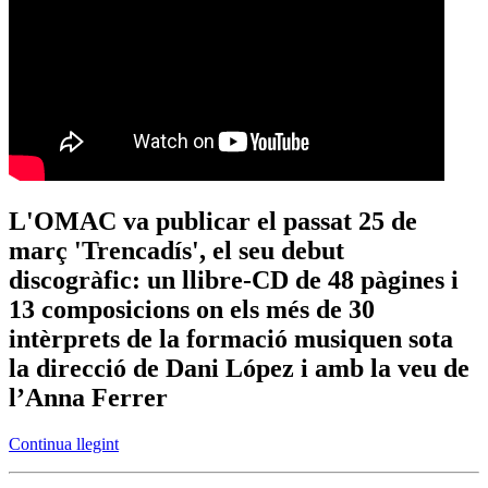
L'OMAC va publicar el passat 25 de
març 'Trencadís', el seu debut
discogràfic: un llibre-CD de 48 pàgines i
13 composicions on els més de 30
intèrprets de la formació musiquen sota
la direcció de Dani López i amb la veu de
l’Anna Ferrer
Continua llegint