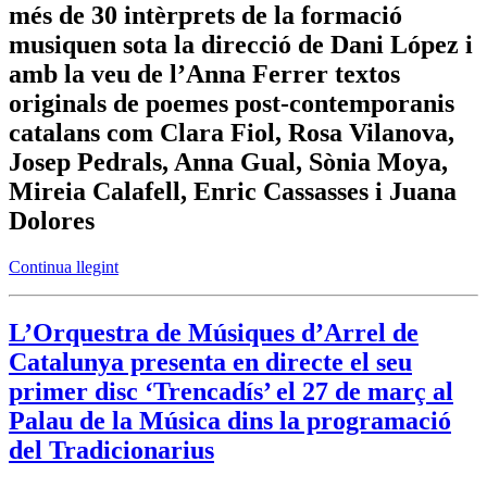
més de 30 intèrprets de la formació
musiquen sota la direcció de Dani López i
amb la veu de l’Anna Ferrer textos
originals de poemes post-contemporanis
catalans com Clara Fiol, Rosa Vilanova,
Josep Pedrals, Anna Gual, Sònia Moya,
Mireia Calafell, Enric Cassasses i Juana
Dolores
Continua llegint
L’Orquestra de Músiques d’Arrel de
Catalunya presenta en directe el seu
primer disc ‘Trencadís’ el 27 de març al
Palau de la Música dins la programació
del Tradicionarius