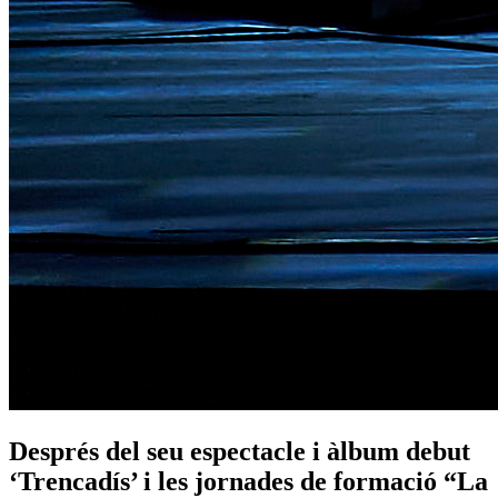
Després del seu espectacle i àlbum debut
‘Trencadís’ i les jornades de formació “La