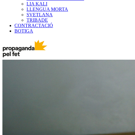
LIA KALI
LLENGUA MORTA
SVETLANA
TRIBADE
CONTRACTACIÓ
BOTIGA