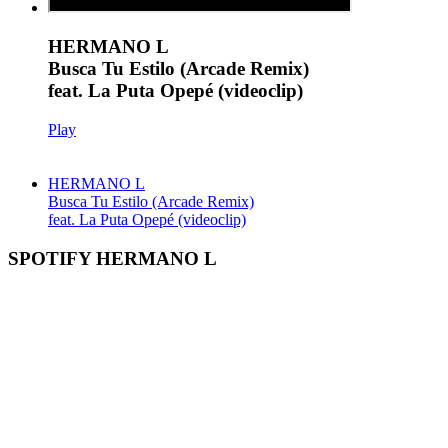
HERMANO L
Busca Tu Estilo (Arcade Remix)
feat. La Puta Opepé (videoclip)
Play
HERMANO L
Busca Tu Estilo (Arcade Remix)
feat. La Puta Opepé (videoclip)
SPOTIFY HERMANO L