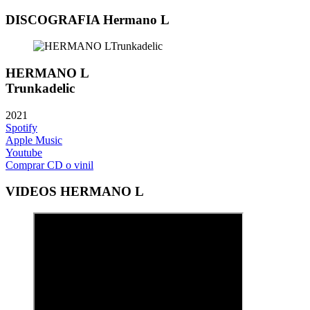
DISCOGRAFIA Hermano L
HERMANO L
Trunkadelic
2021
Spotify
Apple Music
Youtube
Comprar CD o vinil
VIDEOS HERMANO L