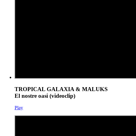
TROPICAL GALAXIA & MALUKS
El nostre oasi (videoclip)
Play