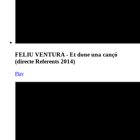
FELIU VENTURA - Et done una cançó
(directe Referents 2014)
Play