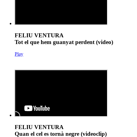
FELIU VENTURA
Tot el que hem guanyat perdent (video)
Play
FELIU VENTURA
Quan el cel es tornà negre (videoclip)