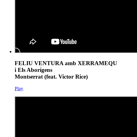
FELIU VENTURA amb XERRAMEQU
i Els Aborígens
Montserrat (feat. Victor Rice)
Play