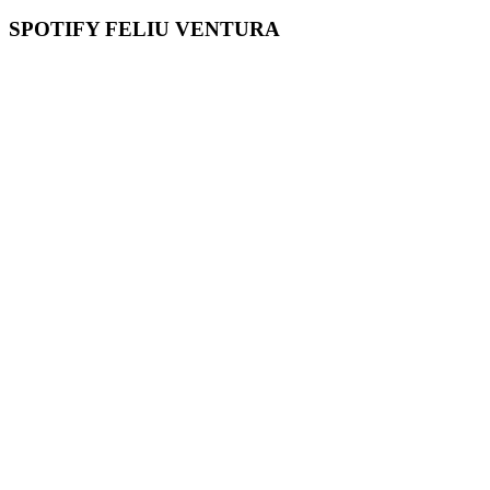
SPOTIFY FELIU VENTURA