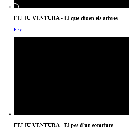
FELIU VENTURA - El que diuen els arbres
Play
FELIU VENTURA - El pes d'un somriure