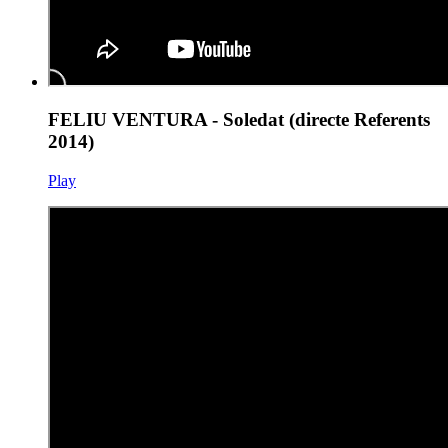
FELIU VENTURA - Soledat (directe Referents
2014)
Play