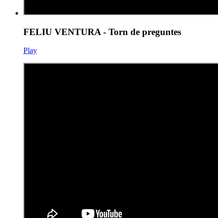
FELIU VENTURA - Torn de preguntes
Play