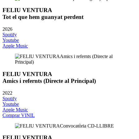
FELIU VENTURA
Tot el que hem guanyat perdent
2026
Spotify
Youtube
Apple Music
FELIU VENTURA
Amics i refernts (Directe al Principal)
2022
Spotify
Youtube
Apple Music
Comprar VINIL
FELIU VENTURA