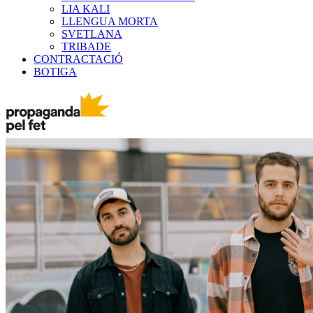
LIA KALI
LLENGUA MORTA
SVETLANA
TRIBADE
CONTRACTACIÓ
BOTIGA