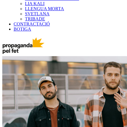
LIA KALI
LLENGUA MORTA
SVETLANA
TRIBADE
CONTRACTACIÓ
BOTIGA