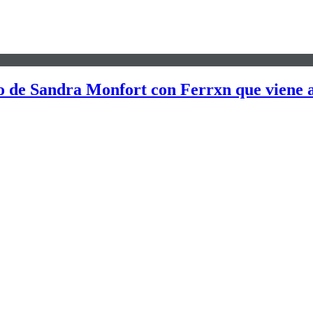
 de Sandra Monfort con Ferrxn que viene a 