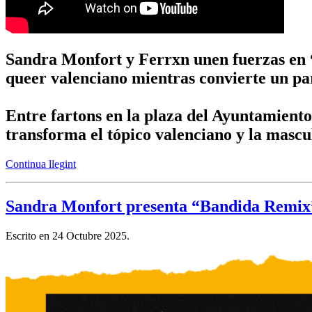
Sandra Monfort y Ferrxn unen fuerzas en 
queer valenciano mientras convierte un par
Entre fartons en la plaza del Ayuntamiento
transforma el tópico valenciano y la mascu
Continua llegint
Sandra Monfort presenta “Bandida Remix”,
Escrito en
24 Octubre 2025
.