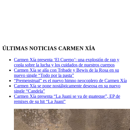
ÚLTIMAS NOTICIAS CARMEN XÍA
Carmen Xía presenta ‘El Cuerpo’: una explosión de rap y
copla sobre la lucha y los cuidados de nuestros cuerpos
Carmen Xía se alía con Tribade y Bewis de la Rosa en su
nuevo single “Todo por la pasta”
“Premenstrual” es el nuevo himno neocoplero de Carmen Xía
Carmen Xía se pone nostálgicamente deseosa en su nuevo
single “Candela”
Carmen Xía presenta “La Juani se va de guateque”, EP de
remixes de su hit “La Juani”