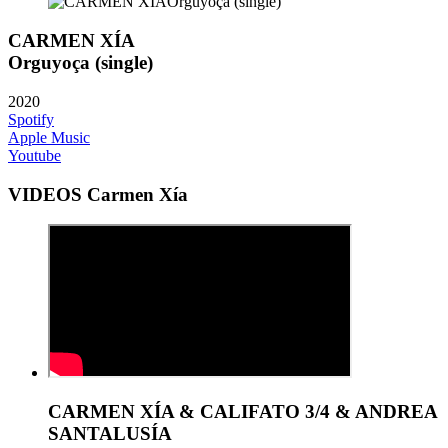
CARMEN XÍA
Orguyoça (single)
2020
Spotify
Apple Music
Youtube
VIDEOS Carmen Xía
CARMEN XÍA & CALIFATO 3/4 & ANDREA
SANTALUSÍA