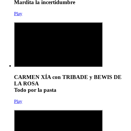
Mardita la incertidumbre
Play
CARMEN XÍA con TRIBADE y BEWIS DE
LA ROSA
Todo por la pasta
Play