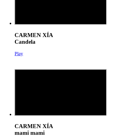
CARMEN XÍA
Candela
Play
CARMEN XÍA
mami mami