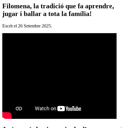
Filomena, la tradició que fa aprendre,
jugar i ballar a tota la família!
Escrit el
26 Setembre 2025
.