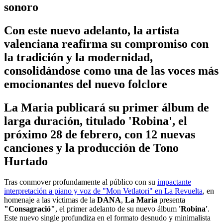
sonoro
Con este nuevo adelanto, la artista
valenciana reafirma su compromiso con
la tradición y la modernidad,
consolidándose como una de las voces más
emocionantes del nuevo folclore
La Maria publicará su primer álbum de
larga duración, titulado 'Robina', el
próximo 28 de febrero, con 12 nuevas
canciones y la producción de Tono
Hurtado
Tras conmover profundamente al público con su
impactante
interpretación a piano y voz de "Mon Vetlatori" en La Revuelta
, en
homenaje a las víctimas de la
DANA
,
La Maria
presenta
"Consagració"
, el primer adelanto de su nuevo álbum
'Robina'
.
Este nuevo single profundiza en el formato desnudo y minimalista