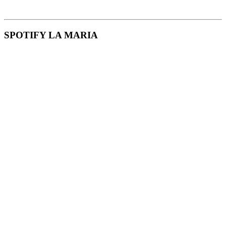
SPOTIFY LA MARIA