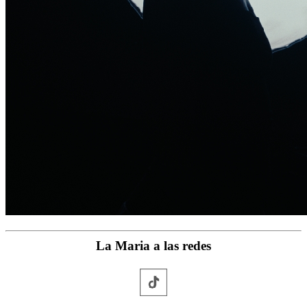
La Maria a las redes