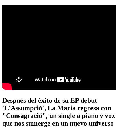
Después del éxito de su EP debut
'L'Assumpció', La Maria regresa con
"Consagració", un single a piano y voz
que nos sumerge en un nuevo universo