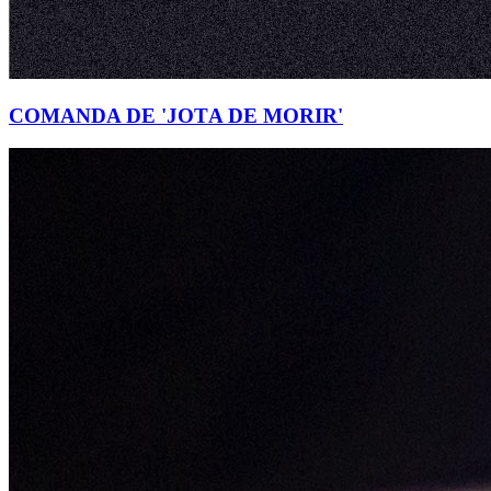
COMANDA DE 'JOTA DE MORIR'