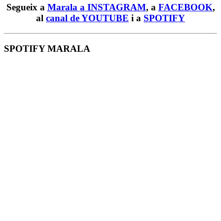
Segueix a
Marala a INSTAGRAM
, a
FACEBOOK
,
al
canal de YOUTUBE
i a
SPOTIFY
SPOTIFY MARALA