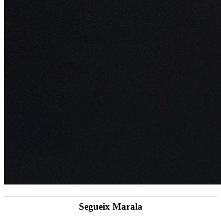
Segueix Marala