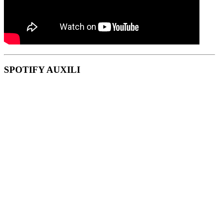
SPOTIFY AUXILI