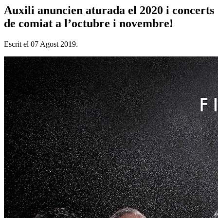
Auxili anuncien aturada el 2020 i concerts
de comiat a l’octubre i novembre!
Escrit el
07 Agost 2019
.