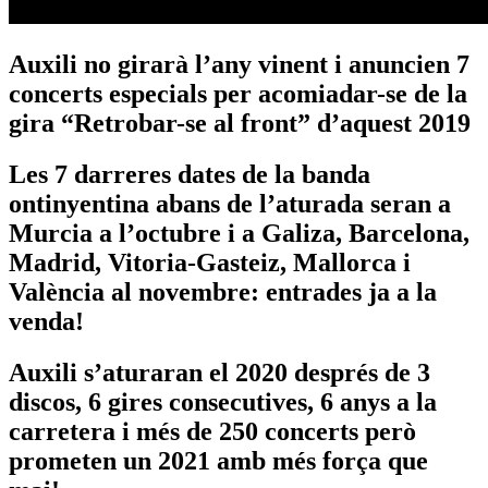
Auxili no girarà l’any vinent i anuncien 7
concerts especials per acomiadar-se de la
gira “Retrobar-se al front” d’aquest 2019
Les 7 darreres dates de la banda
ontinyentina abans de l’aturada seran a
Murcia a l’octubre i a Galiza, Barcelona,
Madrid, Vitoria-Gasteiz, Mallorca i
València al novembre: entrades ja a la
venda!
Auxili s’aturaran el 2020 després de 3
discos, 6 gires consecutives, 6 anys a la
carretera i més de 250 concerts però
prometen un 2021 amb més força que