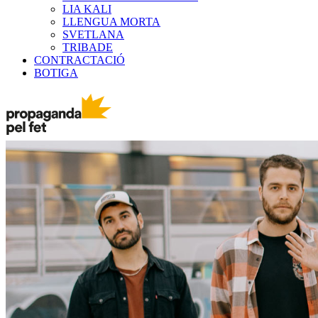
LIA KALI
LLENGUA MORTA
SVETLANA
TRIBADE
CONTRACTACIÓ
BOTIGA