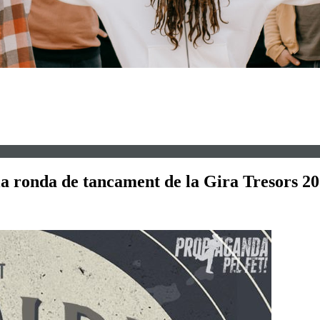
la ronda de tancament de la Gira Tresors 20